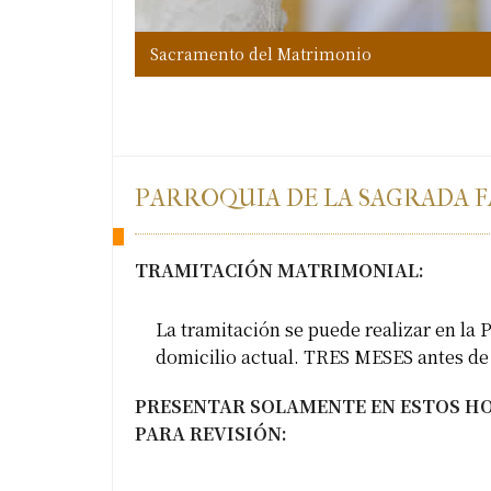
Sacramento del Matrimonio
PARROQUIA DE LA SAGRADA F
TRAMITACIÓN MATRIMONIAL:
La tramitación se puede realizar en la P
domicilio actual. TRES MESES antes d
PRESENTAR SOLAMENTE EN ESTOS H
PARA REVISIÓN: