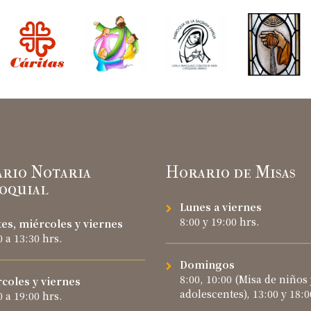
rio Notaria
Horario de Misas
oquial
Lunes a viernes
8:00 y 19:00 hrs.
es, miércoles y viernes
0 a 13:30 hrs.
Domingos
8:00, 10:00 (Misa de niños 
coles y viernes
adolescentes), 13:00 y 18:0
0 a 19:00 hrs.