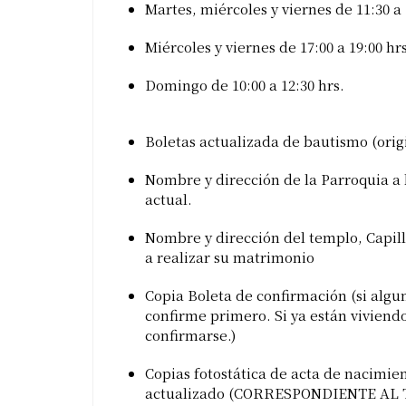
Martes, miércoles y viernes de 11:30 a 
Miércoles y viernes de 17:00 a 19:00 hrs
Domingo de 10:00 a 12:30 hrs.
Boletas actualizada de bautismo (origi
Nombre y dirección de la Parroquia a 
actual.
Nombre y dirección del templo, Capil
a realizar su matrimonio
Copia Boleta de confirmación (si algu
confirme primero. Si ya están viviend
confirmarse.)
Copias fotostática de acta de nacimien
actualizado (CORRESPONDIENTE AL