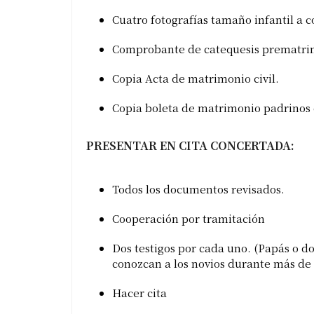
Cuatro fotografías tamaño infantil a c
Comprobante de catequesis prematri
Copia Acta de matrimonio civil.
Copia boleta de matrimonio padrinos d
PRESENTAR EN CITA CONCERTADA:
Todos los documentos revisados.
Cooperación por tramitación
Dos testigos por cada uno. (Papás o do
conozcan a los novios durante más de 
Hacer cita