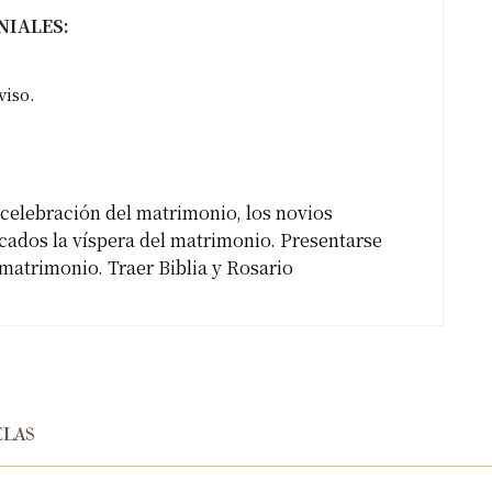
NIALES:
viso.
 celebración del matrimonio, los novios
ecados la víspera del matrimonio. Presentarse
 matrimonio. Traer Biblia y Rosario
las