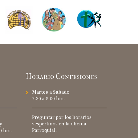
Horario Confesiones
Martes a Sábado
7:30 a 8:00 hrs.
Preguntar por los horarios
vespertinos en la oficina
y
Parroquial.
0 hrs.