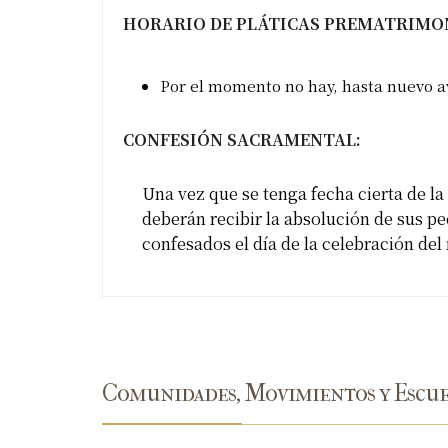
HORARIO DE PLÁTICAS PREMATRIMO
Por el momento no hay, hasta nuevo a
CONFESIÓN SACRAMENTAL:
Una vez que se tenga fecha cierta de la
deberán recibir la absolución de sus p
confesados el día de la celebración del
Comunidades, Movimientos y Escue