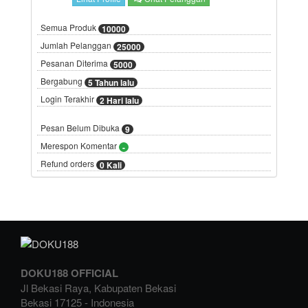
Semua Produk
10000
Jumlah Pelanggan
25000
Pesanan Diterima
5000
Bergabung
5 Tahun lalu
Login Terakhir
2 Hari lalu
Pesan Belum Dibuka
9
Merespon Komentar
-
Refund orders
0 Kali
DOKU188 OFFICIAL
Jl Bekasi Raya, Kabupaten Bekasi
Bekasi
17125
-
Indonesia