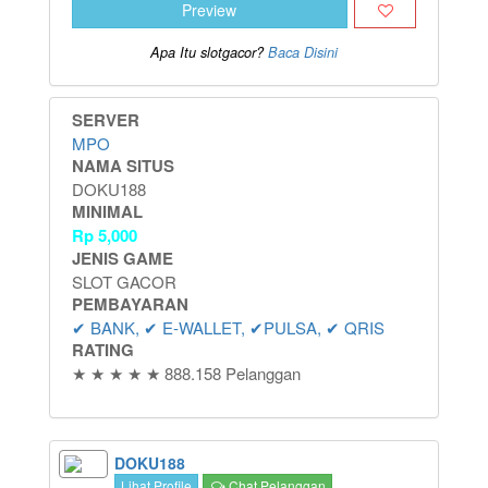
Preview
Apa Itu slotgacor?
Baca Disini
SERVER
MPO
NAMA SITUS
DOKU188
MINIMAL
Rp
5,000
JENIS GAME
SLOT GACOR
PEMBAYARAN
✔ BANK, ✔ E-WALLET, ✔PULSA, ✔ QRIS
RATING
★ ★ ★ ★ ★ 888.158 Pelanggan
DOKU188
Lihat Profile
Chat Pelanggan