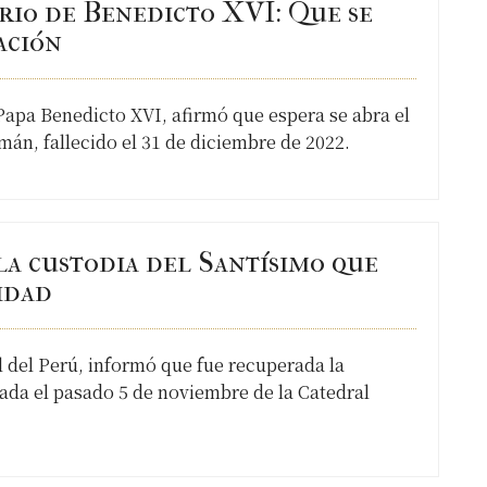
rio de Benedicto XVI: Que se
ación
apa Benedicto XVI, afirmó que espera se abra el
mán, fallecido el 31 de diciembre de 2022.
la custodia del Santísimo que
idad
l del Perú, informó que fue recuperada la
ada el pasado 5 de noviembre de la Catedral