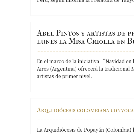
Abel Pintos y artistas de 
lunes la Misa Criolla en B
En el marco de la iniciativa “Navidad en
Aires (Argentina) ofrecerá la tradicional 
artistas de primer nivel.
Arquidiócesis colombiana convoca
La Arquidiócesis de Popayán (Colombia) 