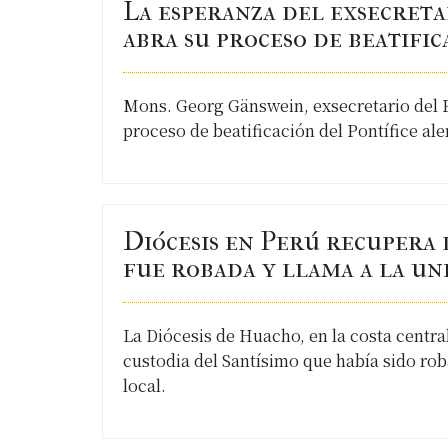
La esperanza del exsecreta
abra su proceso de beatific
Mons. Georg Gänswein, exsecretario del P
proceso de beatificación del Pontífice ale
Diócesis en Perú recupera 
fue robada y llama a la un
La Diócesis de Huacho, en la costa centra
custodia del Santísimo que había sido rob
local.