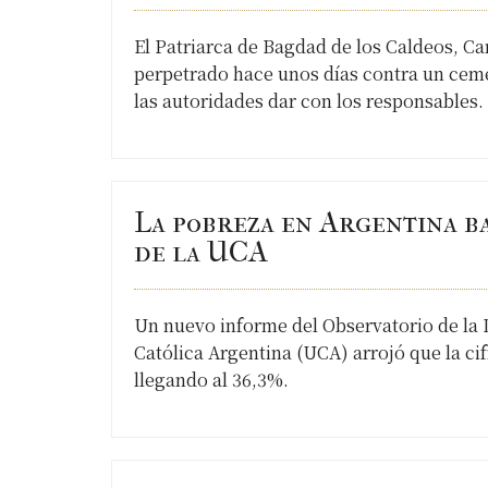
El Patriarca de Bagdad de los Caldeos, C
perpetrado hace unos días contra un cemen
las autoridades dar con los responsables.
La pobreza en Argentina b
de la UCA
Un nuevo informe del Observatorio de la D
Católica Argentina (UCA) arrojó que la ci
llegando al 36,3%.