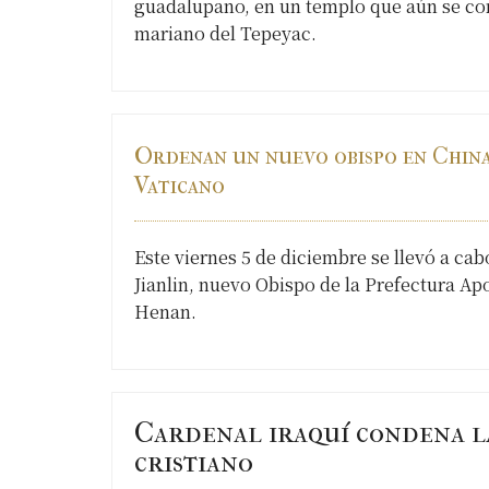
guadalupano, en un templo que aún se con
mariano del Tepeyac.
Ordenan un nuevo obispo en China
Vaticano
Este viernes 5 de diciembre se llevó a ca
Jianlin, nuevo Obispo de la Prefectura Apo
Henan.
Cardenal iraquí condena l
cristiano