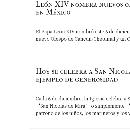
León XIV nombra nuevos o
en México
El Papa León XIV nombró este 6 de diciem
nuevo Obispo de Cancún-Chetumal y un Ob
Hoy se celebra a San Nicolá
ejemplo de generosidad
Cada 6 de diciembre, la Iglesia celebra a
‘San Nicolás de Mira’ o simplemente ‘Sa
patrono de los niños, los marineros y los 