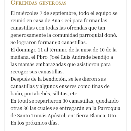
Ofrendas generosas
El miércoles 7 de septiembre, todo el equipo se
reunió en casa de Ana Ceci para formar las
canastillas con todas las ofrendas que tan
generosamente la comunidad parroquial donó.
Se lograron formar 60 canastillas.
El domingo 11 al término de la misa de 10 de la
mañana, el Pbro. José Luis Andrade bendijo a
las mamás embarazadas que asistieron para
recoger sus canastillas.
Después de la bendición, se les dieron sus
canastillas y algunos enseres como tinas de
baño, portabebés, sillitas, etc.
En total se repartieron 30 canastillas, quedando
otras 30 las cuales se entregarán en la Parroquia
de Santo Tomás Apóstol, en Tierra Blanca, Gto.
En los próximos días.