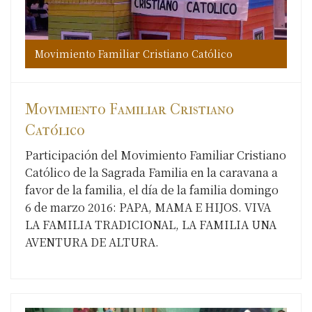
Movimiento Familiar Cristiano Católico
Mo
Mo
Movimiento Familiar Cristiano
Católico
Participación del Movimiento Familiar Cristiano
Católico de la Sagrada Familia en la caravana a
favor de la familia, el día de la familia domingo
6 de marzo 2016: PAPA, MAMA E HIJOS. VIVA
LA FAMILIA TRADICIONAL, LA FAMILIA UNA
AVENTURA DE ALTURA.