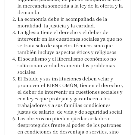
la mercancía sometida a la ley de la oferta y la
demanda.
La economía debe ir acompañada de la
moralidad, la justicia y la caridad.
La Iglesia tiene el derecho y el deber de
intervenir en las cuestiones sociales ya que no
se trata solo de aspectos técnicos sino que
también incluye aspectos éticos y religiosos.
El socialismo y el liberalismo económico no
solucionan verdaderamente los problemas
sociales.
El Estado y sus instituciones deben velar y
promover el BIEN COMÚN; tienen el derecho y
el deber de intervenir en cuestiones sociales y
con leyes que protejan y garanticen a los
trabajadores y a sus familias condiciones
justas de salario, de vida y de seguridad social.
Los obreros no pueden quedar aislados o
desprotegidos frente al poder de los patrones
en condiciones de desventaja o serviles, sino