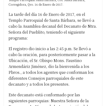
Corregidora, Qro. 16 de Enero de 2017.
La tarde del día 16 de Enero de 2017, en el
Templo Parroquial de Santa Bárbara, se llevó a
cabo la Asamblea decanal del Decanato de Ntra.
Señora del Pueblito, teniendo el siguiente
programa:
El registro dio inicio a las 2:45 p.m. Se llevó a
cabo la oración, para posteriormente pasar a la
Ubicación, el Sr. Obispo Mons. Faustino
Armendáriz Jiménez, dio la bienvenida a los
Pbros., a todos los agentes que conforman los
diferentes Consejos parroquiales de este
decanato y a todos los presentes.
Este decanato está conformado por las
siguientes parroquias: Nuestra Señora de la