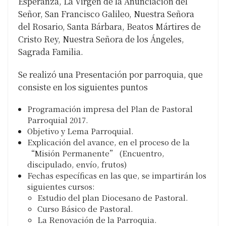
Esperanza, La Virgen de la Anunciación del
Señor, San Francisco Galileo, Nuestra Señora
del Rosario, Santa Bárbara, Beatos Mártires de
Cristo Rey, Nuestra Señora de los Ángeles,
Sagrada Familia.
Se realizó una Presentación por parroquia, que
consiste en los siguientes puntos
Programación impresa del Plan de Pastoral
Parroquial 2017.
Objetivo y Lema Parroquial.
Explicación del avance, en el proceso de la
“Misión Permanente” (Encuentro,
discipulado, envío, frutos)
Fechas específicas en las que, se impartirán los
siguientes cursos:
Estudio del plan Diocesano de Pastoral.
Curso Básico de Pastoral.
La Renovación de la Parroquia.