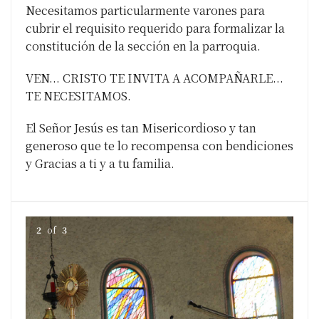
Necesitamos particularmente varones para
cubrir el requisito requerido para formalizar la
constitución de la sección en la parroquia.
VEN... CRISTO TE INVITA A ACOMPAÑARLE...
TE NECESITAMOS.
El Señor Jesús es tan Misericordioso y tan
generoso que te lo recompensa con bendiciones
y Gracias a ti y a tu familia.
2
of
3