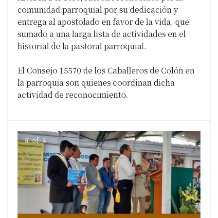
comunidad parroquial por su dedicación y
entrega al apostolado en favor de la vida, que
sumado a una larga lista de actividades en el
historial de la pastoral parroquial.
El Consejo 15570 de los Caballeros de Colón en
la parroquia son quienes coordinan dicha
actividad de reconocimiento.
5
of
5