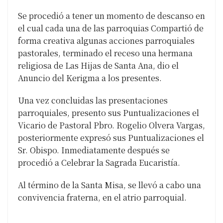
Se procedió a tener un momento de descanso en
el cual cada una de las parroquias Compartió de
forma creativa algunas acciones parroquiales
pastorales, terminado el receso una hermana
religiosa de Las Hijas de Santa Ana, dio el
Anuncio del Kerigma a los presentes.
Una vez concluidas las presentaciones
parroquiales, presento sus Puntualizaciones el
Vicario de Pastoral Pbro. Rogelio Olvera Vargas,
posteriormente expresó sus Puntualizaciones el
Sr. Obispo. Inmediatamente después se
procedió a Celebrar la Sagrada Eucaristía.
Al término de la Santa Misa, se llevó a cabo una
convivencia fraterna, en el atrio parroquial.