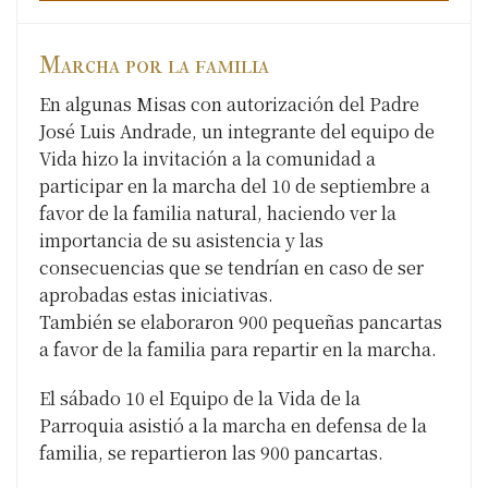
Marcha por la familia
En algunas Misas con autorización del Padre
José Luis Andrade, un integrante del equipo de
Vida hizo la invitación a la comunidad a
participar en la marcha del 10 de septiembre a
favor de la familia natural, haciendo ver la
importancia de su asistencia y las
consecuencias que se tendrían en caso de ser
aprobadas estas iniciativas.
También se elaboraron 900 pequeñas pancartas
a favor de la familia para repartir en la marcha.
El sábado 10 el Equipo de la Vida de la
Parroquia asistió a la marcha en defensa de la
familia, se repartieron las 900 pancartas.