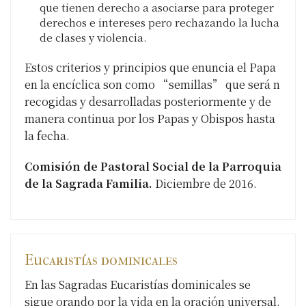
que tienen derecho a asociarse para proteger
derechos e intereses pero rechazando la lucha
de clases y violencia.
Estos criterios y principios que enuncia el Papa
en la encíclica son como “semillas” que será n
recogidas y desarrolladas posteriormente y de
manera continua por los Papas y Obispos hasta
la fecha.
Comisión de Pastoral Social de la Parroquia
de la Sagrada Familia.
Diciembre de 2016.
Eucaristías dominicales
En las Sagradas Eucaristías dominicales se
sigue orando por la vida en la oración universal.